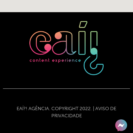
EAÍ?! AGÊNCIA. COPYRIGHT 2022. |
AVISO DE
PRIVACIDADE