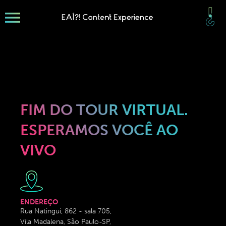
FIM DO TOUR VIRTUAL.
ESPERAMOS VOCÊ AO
VIVO
ENDEREÇO
Rua Natingui, 862 - sala 705,
Vila Madalena, São Paulo-SP,