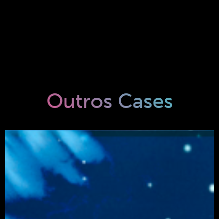
Outros Cases