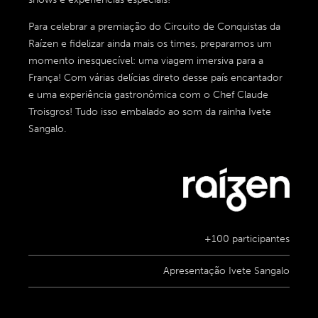
Para celebrar a premiação do Circuito de Conquistas da
Raízen e fidelizar ainda mais os times, preparamos um
momento inesquecível: uma viagem imersiva para a
França! Com várias delícias direto desse país encantador
e uma experiência gastronômica com o Chef Claude
Troisgros! Tudo isso embalado ao som da rainha Ivete
Sangalo.
+100 participantes
Apresentação Ivete Sangalo